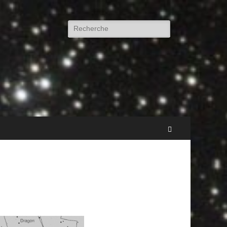
Rechercher :
Recherche