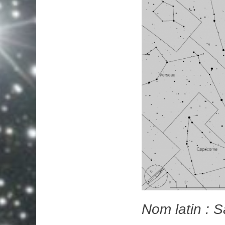
Nom latin : S