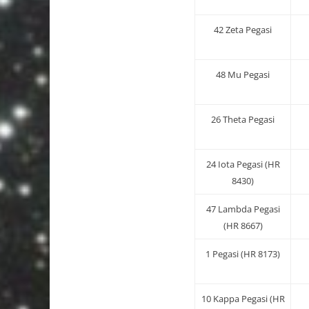
42 Zeta Pegasi
48 Mu Pegasi
26 Theta Pegasi
24 Iota Pegasi (HR
8430)
47 Lambda Pegasi
(HR 8667)
1 Pegasi (HR 8173)
10 Kappa Pegasi (HR