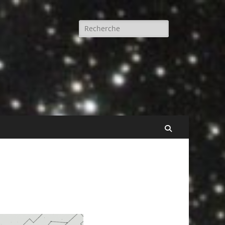
Rechercher :
Recherche