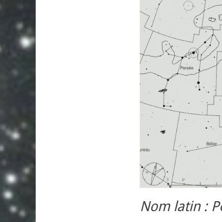
Nom latin : P