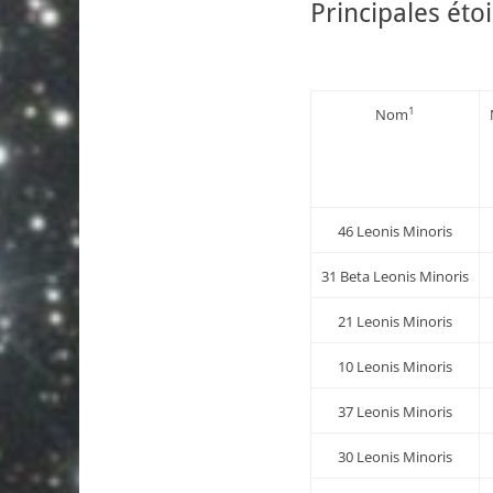
Principales étoi
1
Nom
46 Leonis Minoris
31 Beta Leonis Minoris
21 Leonis Minoris
10 Leonis Minoris
37 Leonis Minoris
30 Leonis Minoris