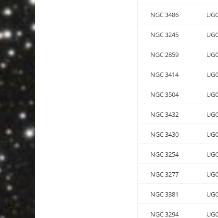
NGC 3486
UGC
NGC 3245
UGC
NGC 2859
UGC
NGC 3414
UGC
NGC 3504
UGC
NGC 3432
UGC
NGC 3430
UGC
NGC 3254
UGC
NGC 3277
UGC
NGC 3381
UGC
NGC 3294
UGC