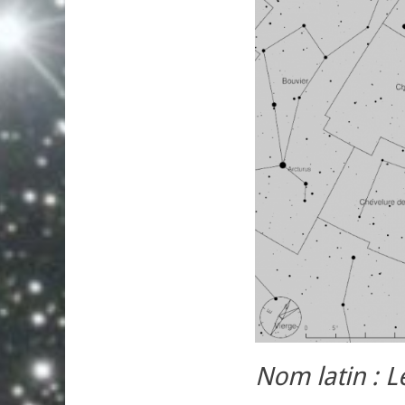
Nom latin : L