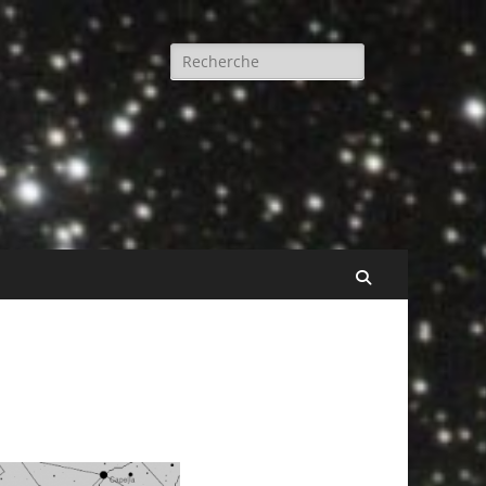
Rechercher :
Recherche