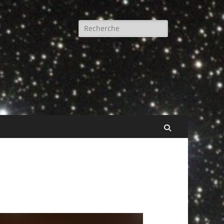
Rechercher :
Recherche