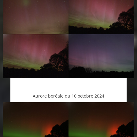
Aurore boréale du 10 octobre 2024