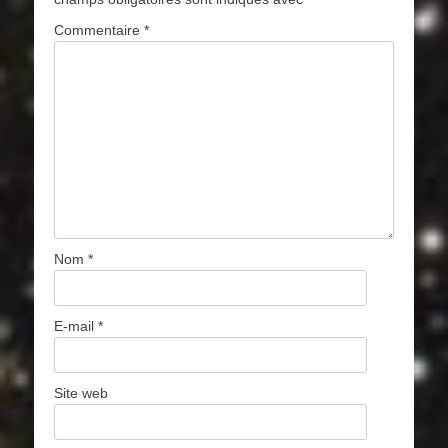
Commentaire
*
Nom
*
E-mail
*
Site web