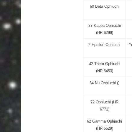
60 Beta Ophiuchi
27 Kappa Ophiuchi
(HR 6299)
2 Epsilon Ophiuchi
Y
42 Theta Ophiuchi
(HR 6453)
64 Nu Ophiuchi ()
72 Ophiuchi (HR
6771)
62 Gamma Ophiuchi
(HR 6629)