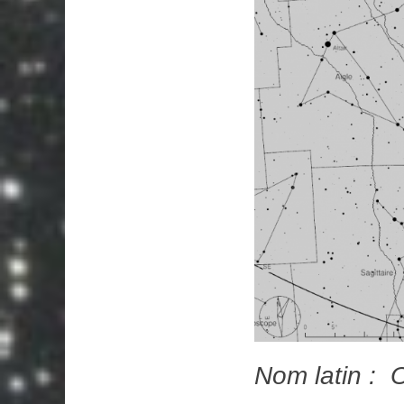
Nom latin : 