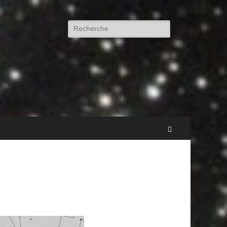
Rechercher :
Recherche