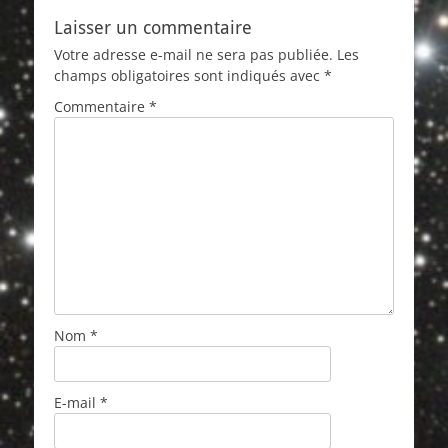
Laisser un commentaire
Votre adresse e-mail ne sera pas publiée.
Les
champs obligatoires sont indiqués avec
*
Commentaire
*
Nom
*
E-mail
*