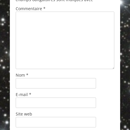
Commentaire
*
Nom
*
E-mail
*
Site web