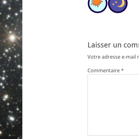
Laisser un co
Votre adresse e-mail 
Commentaire
*