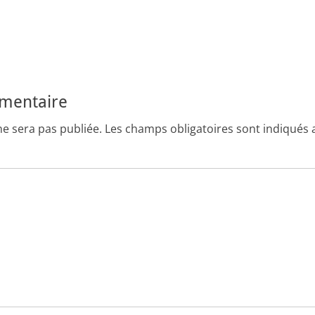
mmentaire
ne sera pas publiée.
Les champs obligatoires sont indiqués