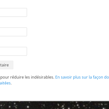
t pour réduire les indésirables.
En savoir plus sur la façon d
aitées
.