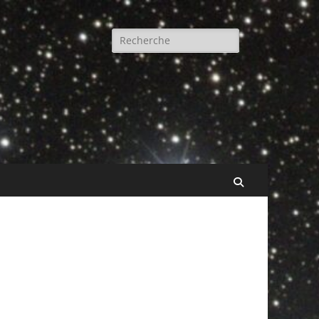
Rechercher :
Recherche