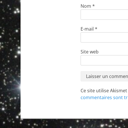
Nom
*
E-mail
*
Site web
Ce site utilise Akisme
commentaires sont tr