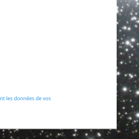
ont les données de vos