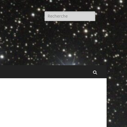
Rechercher :
Recherche