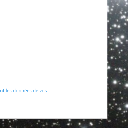
ont les données de vos