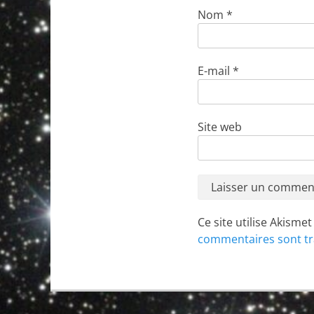
Nom
*
E-mail
*
Site web
Ce site utilise Akisme
commentaires sont tr