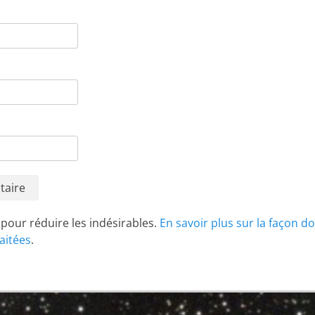
t pour réduire les indésirables.
En savoir plus sur la façon d
aitées
.