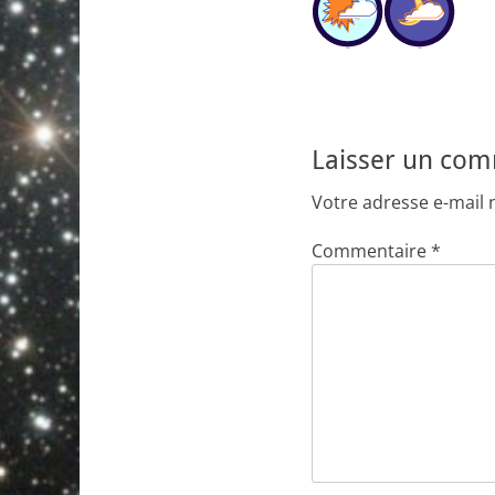
Laisser un co
Votre adresse e-mail 
Commentaire
*