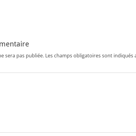
mmentaire
ne sera pas publiée.
Les champs obligatoires sont indiqués