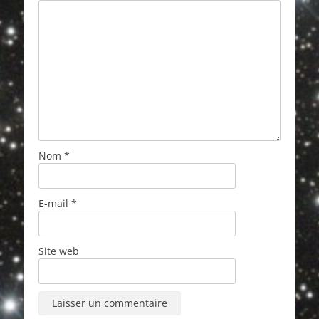
Nom
*
E-mail
*
Site web