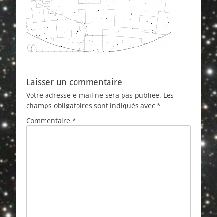
Laisser un commentaire
Votre adresse e-mail ne sera pas publiée.
Les
champs obligatoires sont indiqués avec
*
Commentaire
*