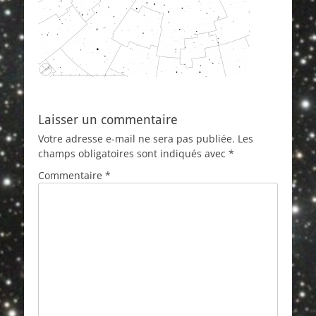
Laisser un commentaire
Votre adresse e-mail ne sera pas publiée.
Les
champs obligatoires sont indiqués avec
*
Commentaire
*