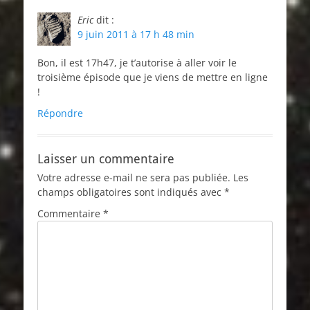
Eric
dit :
9 juin 2011 à 17 h 48 min
Bon, il est 17h47, je t’autorise à aller voir le
troisième épisode que je viens de mettre en ligne
!
Répondre
Laisser un commentaire
Votre adresse e-mail ne sera pas publiée.
Les
champs obligatoires sont indiqués avec
*
Commentaire
*