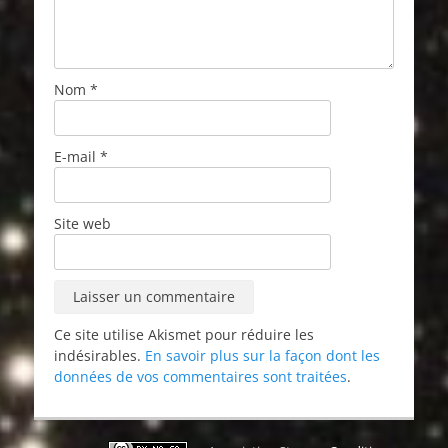
Nom
*
E-mail
*
Site web
Ce site utilise Akismet pour réduire les
indésirables.
En savoir plus sur la façon dont les
données de vos commentaires sont traitées
.