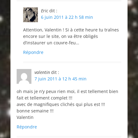
Eric
dit :
6 juin 2011 à 22 h 58 min
Attention, Valentin ! Si à cette heure tu traînes
encore sur le site, on va être obligés
d’instaurer un couvre-feu…
Répondre
valentin
dit :
7 juin 2011 à 12 h 45 min
oh mais je n’y peux rien moi, il est tellement bien
fait et tellement complet !!!
avec de magnifiques clichés qui plus est !!!
bonne semaine !!!
Valentin
Répondre