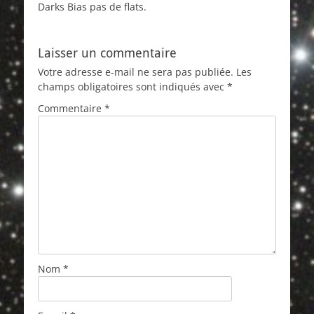
Darks Bias pas de flats.
Laisser un commentaire
Votre adresse e-mail ne sera pas publiée.
Les
champs obligatoires sont indiqués avec
*
Commentaire
*
Nom
*