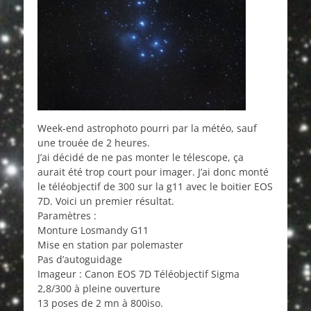
Week-end astrophoto pourri par la météo, sauf
une trouée de 2 heures.
J’ai décidé de ne pas monter le télescope, ça
aurait été trop court pour imager. J’ai donc monté
le téléobjectif de 300 sur la g11 avec le boitier EOS
7D. Voici un premier résultat.
Paramètres :
Monture Losmandy G11
Mise en station par polemaster
Pas d’autoguidage
Imageur : Canon EOS 7D Téléobjectif Sigma
2,8/300 à pleine ouverture
13 poses de 2 mn à 800iso.