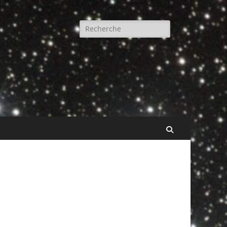
Rechercher :
Recherche