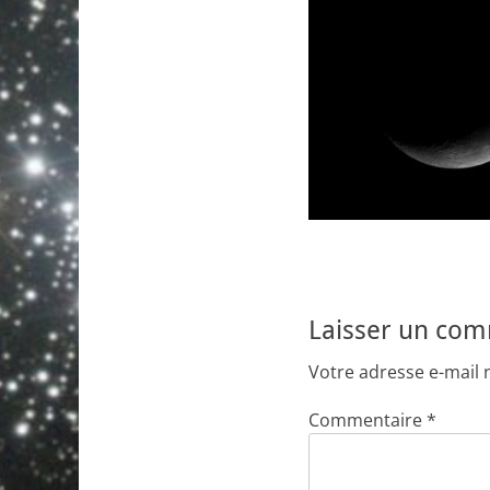
Laisser un co
Votre adresse e-mail 
Commentaire
*