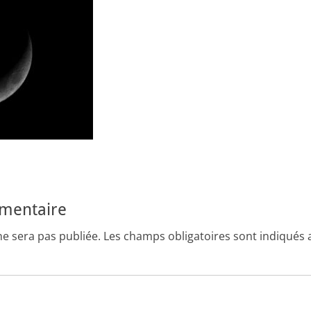
mmentaire
ne sera pas publiée.
Les champs obligatoires sont indiqués