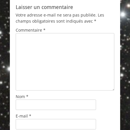
Laisser un commentaire
Votre adresse e-mail ne sera pas publiée.
Les
champs obligatoires sont indiqués avec
*
Commentaire
*
Nom
*
E-mail
*