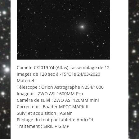
Comète C/2019 Y4 (Atlas) : assemblage de 12
images de 120 sec à -15°C le 24/03/2020
Matériel :
Télescope : Orion Astrographe N254/1000
Imageur : ZWO ASI 1600MM Pro
Caméra de suivi : ZWO ASI 120MM mini
Correcteur : Baader MPCC MARK III
Suivi et acquisition : ASIair
Pilotage du tout par tablette Androïd
Traitement : SIRIL + GIMP