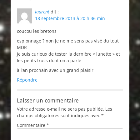
laurent
dit :
18 septembre 2013 à 20 h 36 min
coucou les bretons
espionnage ? non je ne me sens pas visé du tout
MDR
je suis curieux de tester la dernière « lunette » et
les petits trucs dont on a parlé
à l’an prochain avec un grand plaisir
Répondre
Laisser un commentaire
Votre adresse e-mail ne sera pas publiée.
Les
champs obligatoires sont indiqués avec
*
Commentaire
*