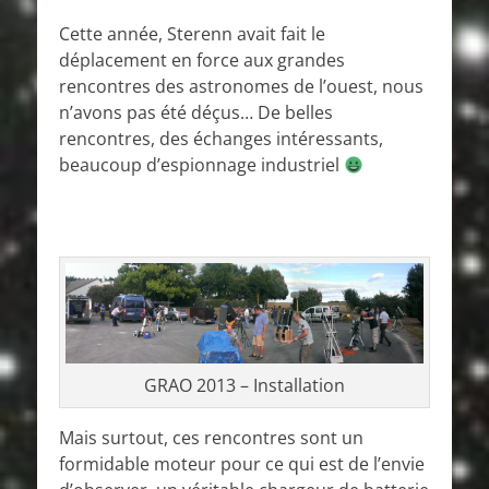
on
Cette année, Sterenn avait fait le
déplacement en force aux grandes
rencontres des astronomes de l’ouest, nous
n’avons pas été déçus… De belles
rencontres, des échanges intéressants,
beaucoup d’espionnage industriel
GRAO 2013 – Installation
Mais surtout, ces rencontres sont un
formidable moteur pour ce qui est de l’envie