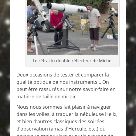
Le réfracto-double réflecteur de Michel
Deux occasions de tester et comparer la
qualité optique de nos instruments… On
peut être rassurés sur notre savoir-faire en
matière de taille de miroir.
Nous nous sommes fait plaisir à naviguer
dans les voiles, à traquer la nébuleuse Helix,
et bien d’autres classiques des soirées
d’observation (amas d’Hercule, etc.) ou