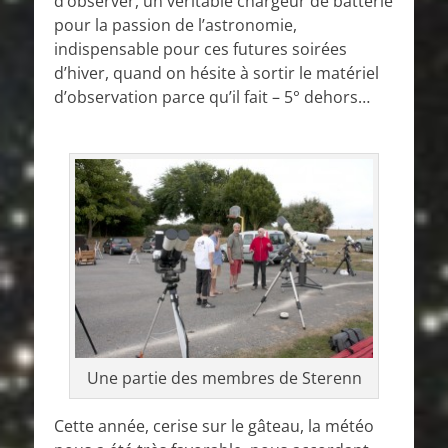
d’observer, un véritable chargeur de batterie
pour la passion de l’astronomie,
indispensable pour ces futures soirées
d’hiver, quand on hésite à sortir le matériel
d’observation parce qu’il fait – 5° dehors…
Une partie des membres de Sterenn
Cette année, cerise sur le gâteau, la météo