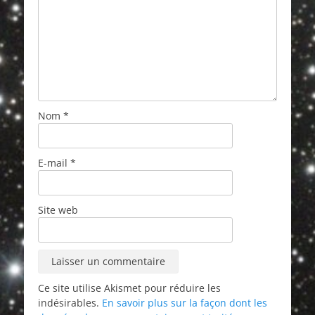
Nom
*
E-mail
*
Site web
Ce site utilise Akismet pour réduire les
indésirables.
En savoir plus sur la façon dont les