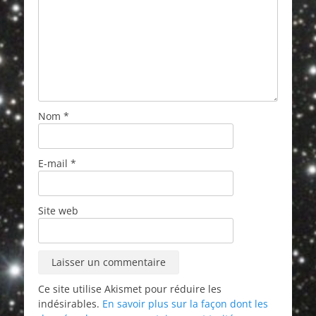
Nom
*
E-mail
*
Site web
Ce site utilise Akismet pour réduire les
indésirables.
En savoir plus sur la façon dont les