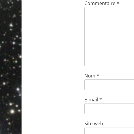
Commentaire
*
Nom
*
E-mail
*
Site web