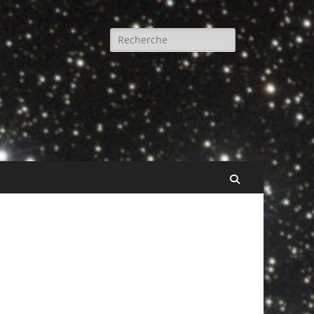
Rechercher :
Recherche