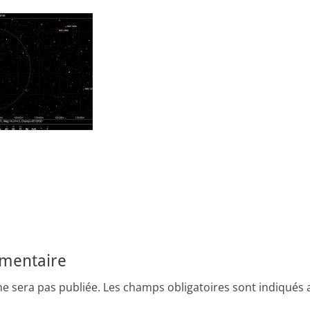
mmentaire
ne sera pas publiée.
Les champs obligatoires sont indiqués