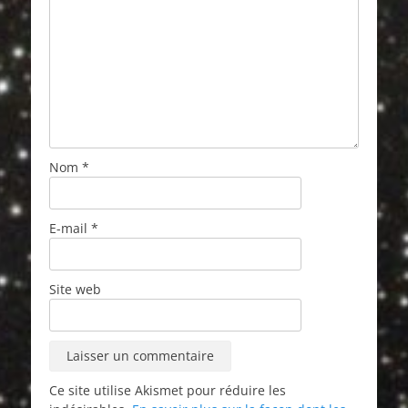
Nom
*
E-mail
*
Site web
Ce site utilise Akismet pour réduire les