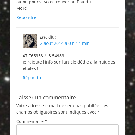
où on pourra vous trouver au Pouldu
Merci
Répondre
Eric
dit :
2 août 2014 à 0 h 14 min
47.765953 / -3.54989
Je rajoute l’info sur l’article dédié à la nuit des
étoiles !
Répondre
Laisser un commentaire
Votre adresse e-mail ne sera pas publiée.
Les
champs obligatoires sont indiqués avec
*
Commentaire
*