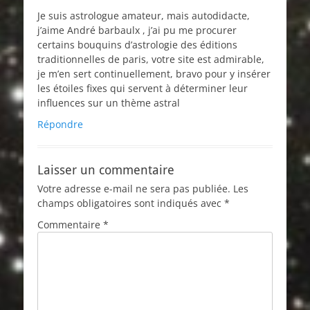
Je suis astrologue amateur, mais autodidacte,
j’aime André barbaulx , j’ai pu me procurer
certains bouquins d’astrologie des éditions
traditionnelles de paris, votre site est admirable,
je m’en sert continuellement, bravo pour y insérer
les étoiles fixes qui servent à déterminer leur
influences sur un thème astral
Répondre
Laisser un commentaire
Votre adresse e-mail ne sera pas publiée.
Les
champs obligatoires sont indiqués avec
*
Commentaire
*