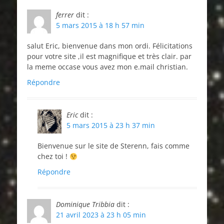
ferrer
dit :
5 mars 2015 à 18 h 57 min
salut Eric, bienvenue dans mon ordi. Félicitations
pour votre site ,il est magnifique et très clair. par
la meme occase vous avez mon e.mail christian.
Répondre
Eric
dit :
5 mars 2015 à 23 h 37 min
Bienvenue sur le site de Sterenn, fais comme
chez toi !
Répondre
Dominique Tribbia
dit :
21 avril 2023 à 23 h 05 min