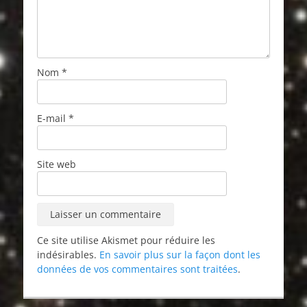
Nom
*
E-mail
*
Site web
Ce site utilise Akismet pour réduire les
indésirables.
En savoir plus sur la façon dont les
données de vos commentaires sont traitées
.