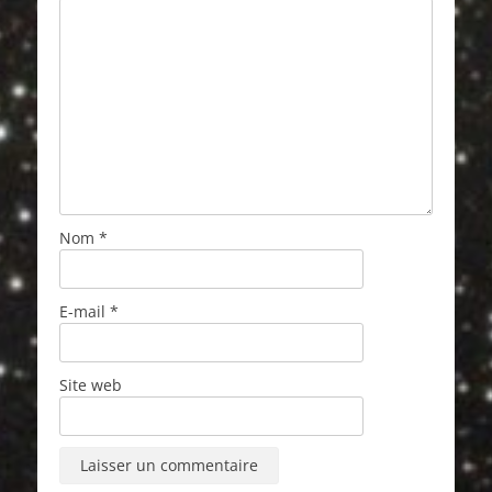
Nom
*
E-mail
*
Site web