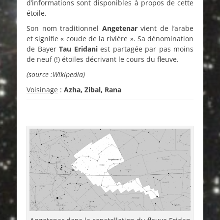
d’informations sont disponibles à propos de cette
étoile.
Son nom traditionnel
Angetenar
vient de l’arabe
et signifie « coude de la rivière ». Sa dénomination
de Bayer
Tau Eridani
est partagée par pas moins
de neuf (!) étoiles décrivant le cours du fleuve.
(source :Wikipedia)
Voisinage
:
Azha, Zibal, Rana