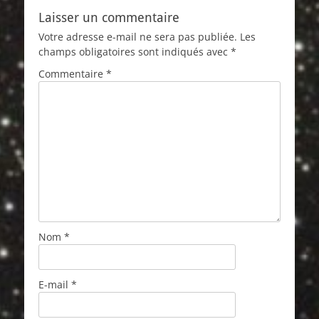
Laisser un commentaire
Votre adresse e-mail ne sera pas publiée.
Les
champs obligatoires sont indiqués avec
*
Commentaire
*
Nom
*
E-mail
*