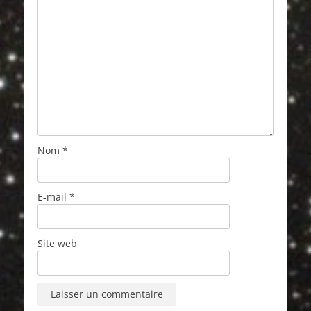
Nom
*
E-mail
*
Site web