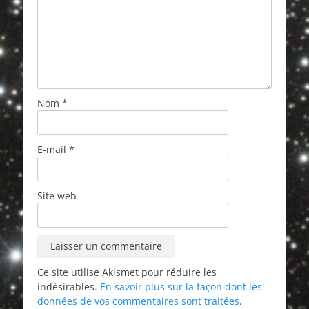
Nom
*
E-mail
*
Site web
Ce site utilise Akismet pour réduire les
indésirables.
En savoir plus sur la façon dont les
données de vos commentaires sont traitées
.