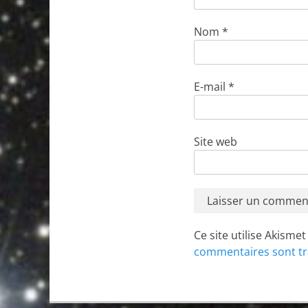
Nom
*
E-mail
*
Site web
Ce site utilise Akisme
commentaires sont tr