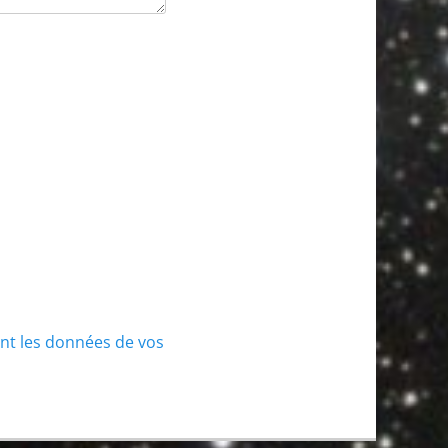
ont les données de vos