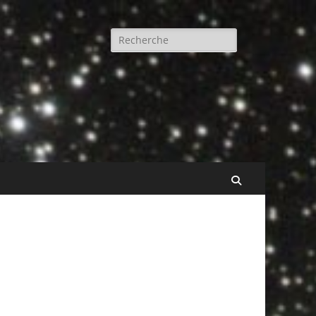
Rechercher :
Recherche