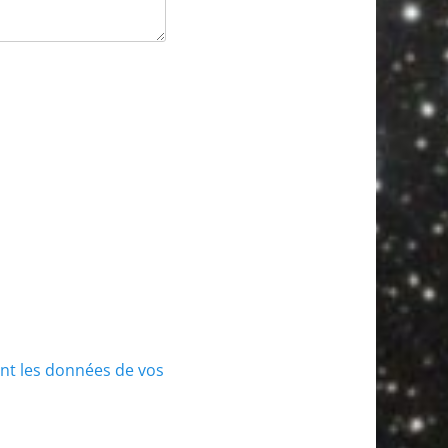
ont les données de vos