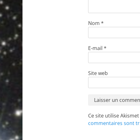
Nom
*
E-mail
*
Site web
Ce site utilise Akisme
commentaires sont tr