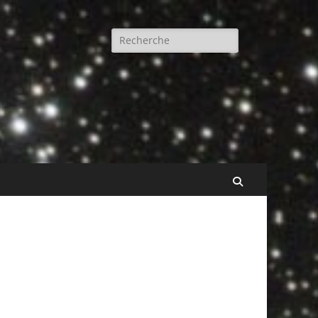
Rechercher :
Recherche