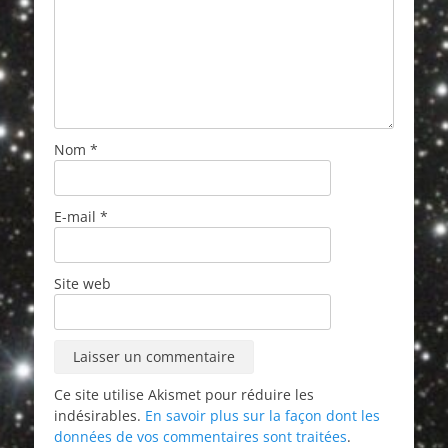
Nom
*
E-mail
*
Site web
Ce site utilise Akismet pour réduire les
indésirables.
En savoir plus sur la façon dont les
données de vos commentaires sont traitées
.