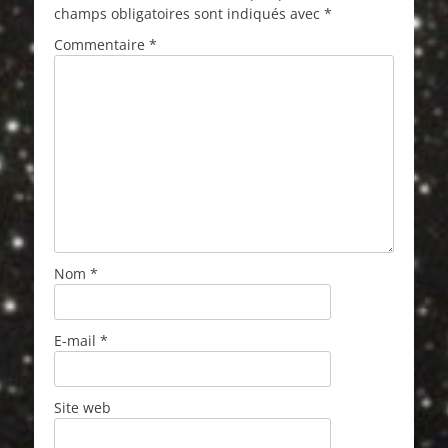
champs obligatoires sont indiqués avec
*
Commentaire
*
Nom
*
E-mail
*
Site web