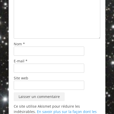
Nom
*
E-mail
*
Site web
Ce site utilise Akismet pour réduire les
indésirables.
En savoir plus sur la façon dont les