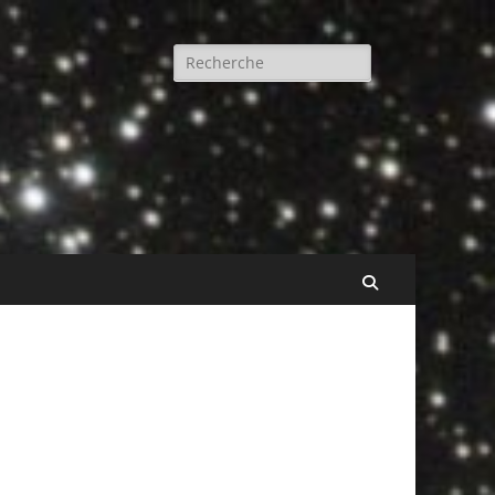
Rechercher :
Recherche