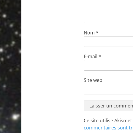
Nom
*
E-mail
*
Site web
Ce site utilise Akisme
commentaires sont tr