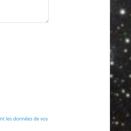
ont les données de vos