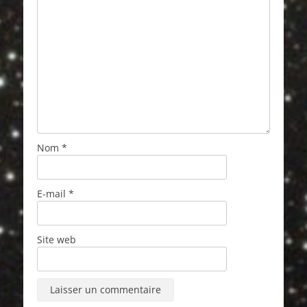
Nom
*
E-mail
*
Site web