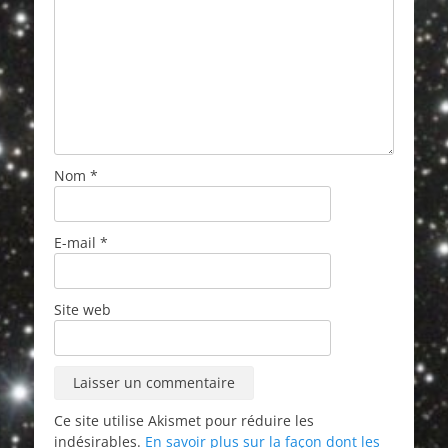
Nom
*
E-mail
*
Site web
Ce site utilise Akismet pour réduire les
indésirables.
En savoir plus sur la façon dont les