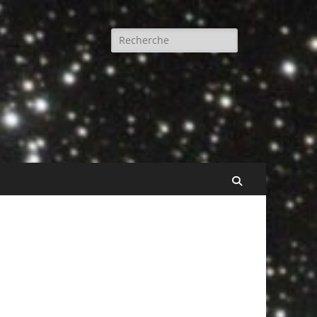
Rechercher :
Recherche