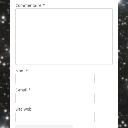
Commentaire
*
Nom
*
E-mail
*
Site web