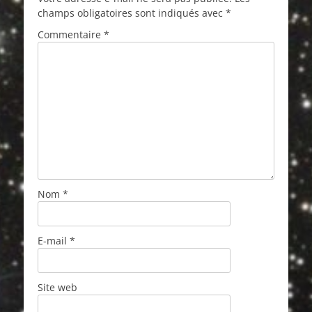
champs obligatoires sont indiqués avec
*
Commentaire
*
Nom
*
E-mail
*
Site web