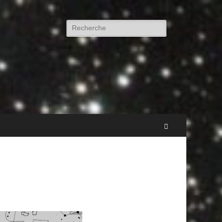
Rechercher :
Recherche