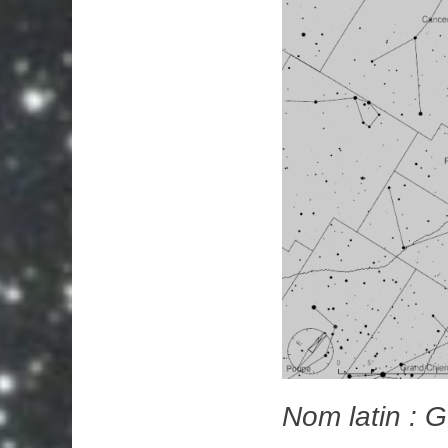
Nom latin : 