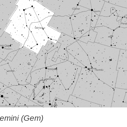
Gemini (Gem)