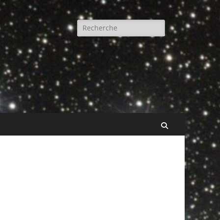
Rechercher :
Recherche