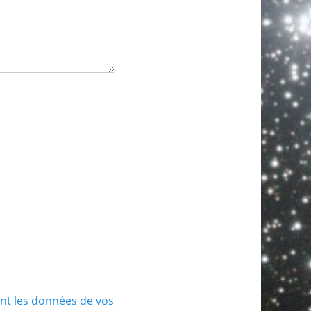
ont les données de vos