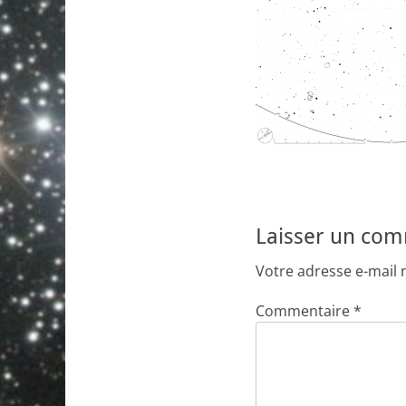
Laisser un co
Votre adresse e-mail 
Commentaire
*