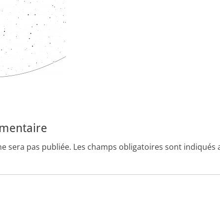
mmentaire
ne sera pas publiée.
Les champs obligatoires sont indiqués