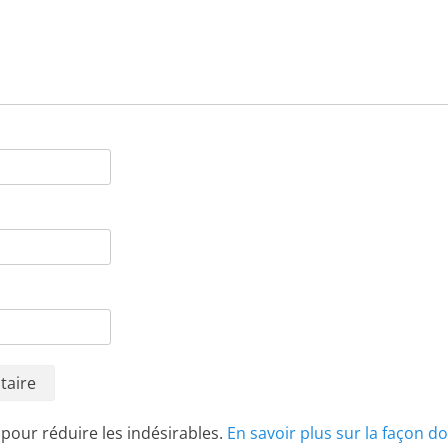
t pour réduire les indésirables.
En savoir plus sur la façon d