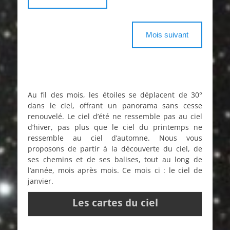
Mois suivant
Au fil des mois, les étoiles se déplacent de 30°
dans le ciel, offrant un panorama sans cesse
renouvelé. Le ciel d’été ne ressemble pas au ciel
d’hiver, pas plus que le ciel du printemps ne
ressemble au ciel d’automne. Nous vous
proposons de partir à la découverte du ciel, de
ses chemins et de ses balises, tout au long de
l’année, mois après mois. Ce mois ci : le ciel de
janvier.
Les cartes du ciel