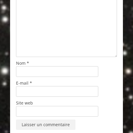
Nom
*
E-mail
*
Site web