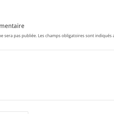
mmentaire
ne sera pas publiée.
Les champs obligatoires sont indiqués