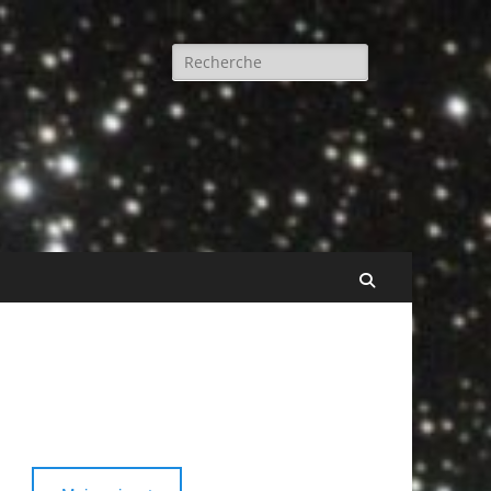
Rechercher :
Recherche