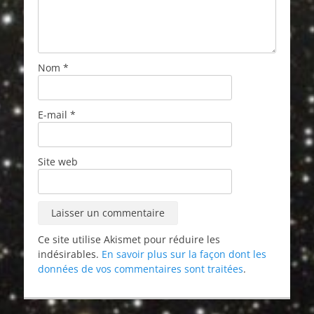
Nom
*
E-mail
*
Site web
Ce site utilise Akismet pour réduire les
indésirables.
En savoir plus sur la façon dont les
données de vos commentaires sont traitées
.