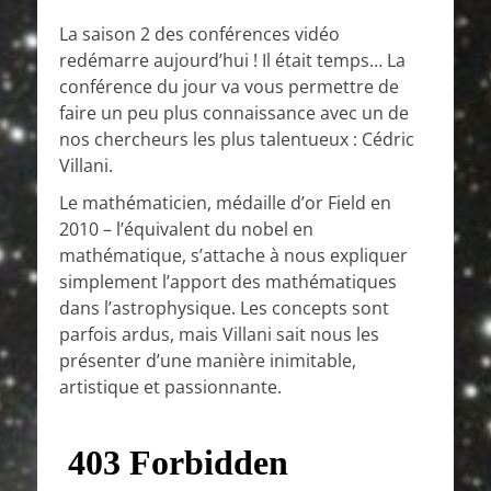
on
La saison 2 des conférences vidéo
redémarre aujourd’hui ! Il était temps… La
conférence du jour va vous permettre de
faire un peu plus connaissance avec un de
nos chercheurs les plus talentueux : Cédric
Villani.
Le mathématicien, médaille d’or Field en
2010 – l’équivalent du nobel en
mathématique, s’attache à nous expliquer
simplement l’apport des mathématiques
dans l’astrophysique. Les concepts sont
parfois ardus, mais Villani sait nous les
présenter d’une manière inimitable,
artistique et passionnante.