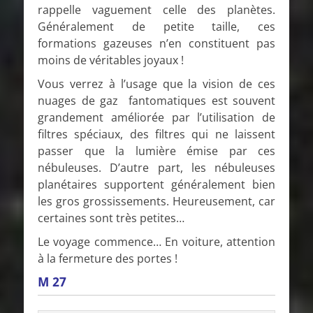
rappelle vaguement celle des planètes.
Généralement de petite taille, ces
formations gazeuses n’en constituent pas
moins de véritables joyaux !
Vous verrez à l’usage que la vision de ces
nuages de gaz fantomatiques est souvent
grandement améliorée par l’utilisation de
filtres spéciaux, des filtres qui ne laissent
passer que la lumière émise par ces
nébuleuses. D’autre part, les nébuleuses
planétaires supportent généralement bien
les gros grossissements. Heureusement, car
certaines sont très petites…
Le voyage commence… En voiture, attention
à la fermeture des portes !
M 27