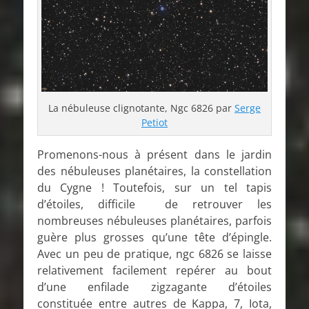
La nébuleuse clignotante, Ngc 6826 par
Serge
Petiot
Promenons-nous à présent dans le jardin
des nébuleuses planétaires, la constellation
du Cygne ! Toutefois, sur un tel tapis
d’étoiles, difficile de retrouver les
nombreuses nébuleuses planétaires, parfois
guère plus grosses qu’une tête d’épingle.
Avec un peu de pratique, ngc 6826 se laisse
relativement facilement repérer au bout
d’une enfilade zigzagante d’étoiles
constituée entre autres de Kappa, 7, Iota,