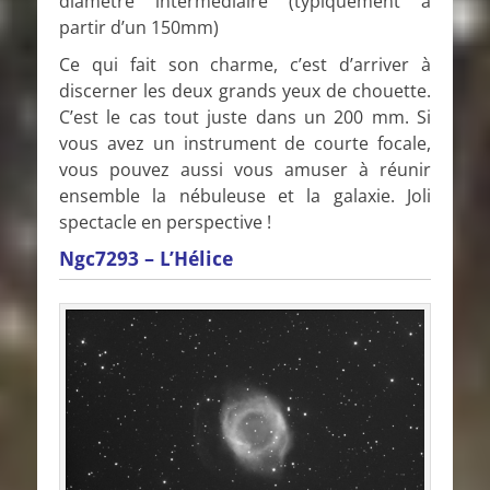
diamètre intermédiaire (typiquement à
partir d’un 150mm)
Ce qui fait son charme, c’est d’arriver à
discerner les deux grands yeux de chouette.
C’est le cas tout juste dans un 200 mm. Si
vous avez un instrument de courte focale,
vous pouvez aussi vous amuser à réunir
ensemble la nébuleuse et la galaxie. Joli
spectacle en perspective !
Ngc7293 – L’Hélice