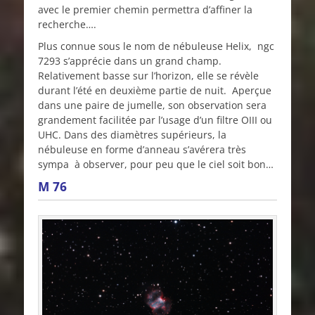
avec le premier chemin permettra d’affiner la
recherche….
Plus connue sous le nom de nébuleuse Helix, ngc
7293 s’apprécie dans un grand champ.
Relativement basse sur l’horizon, elle se révèle
durant l’été en deuxième partie de nuit. Aperçue
dans une paire de jumelle, son observation sera
grandement facilitée par l’usage d’un filtre OIII ou
UHC. Dans des diamètres supérieurs, la
nébuleuse en forme d’anneau s’avérera très
sympa à observer, pour peu que le ciel soit bon…
M 76