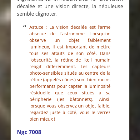
décalée et une vision directe, la nébuleuse
semble clignoter.
Astuce : La vision décalée est l’arme
absolue de l’astronome. Lorsqu’on
observe un objet faiblement
lumineux, il est important de mettre
tous ses atouts de son côté. Dans
l’obscurité, la rétine de l’œil humain
réagit différemment. Les capteurs
photo-sensibles situés au centre de la
rétine (appelés cônes) sont bien moins
performants pour capter la luminosité
résiduelle que ceux situés à sa
périphérie (les bâtonnets). Ainsi,
lorsque vous observez un objet faible,
regardez juste à côté, vous le verrez
bien mieux !
Ngc 7008