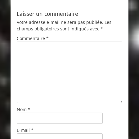
Laisser un commentaire
Votre adresse e-mail ne sera pas publiée.
Les
champs obligatoires sont indiqués avec
*
Commentaire
*
Nom
*
E-mail
*