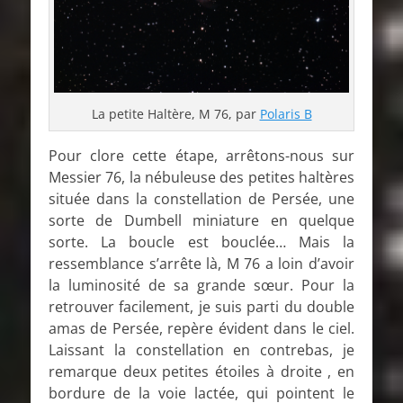
La petite Haltère, M 76, par
Polaris B
Pour clore cette étape, arrêtons-nous sur
Messier 76, la nébuleuse des petites haltères
située dans la constellation de Persée, une
sorte de Dumbell miniature en quelque
sorte. La boucle est bouclée… Mais la
ressemblance s’arrête là, M 76 a loin d’avoir
la luminosité de sa grande sœur. Pour la
retrouver facilement, je suis parti du double
amas de Persée, repère évident dans le ciel.
Laissant la constellation en contrebas, je
remarque deux petites étoiles à droite , en
bordure de la voie lactée, qui pointent le