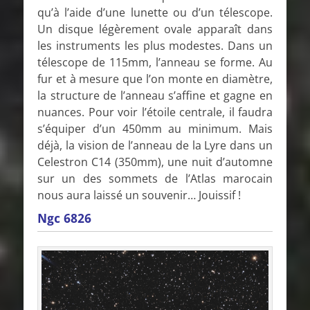
qu’à l’aide d’une lunette ou d’un télescope.
Un disque légèrement ovale apparaît dans
les instruments les plus modestes. Dans un
télescope de 115mm, l’anneau se forme. Au
fur et à mesure que l’on monte en diamètre,
la structure de l’anneau s’affine et gagne en
nuances. Pour voir l’étoile centrale, il faudra
s’équiper d’un 450mm au minimum. Mais
déjà, la vision de l’anneau de la Lyre dans un
Celestron C14 (350mm), une nuit d’automne
sur un des sommets de l’Atlas marocain
nous aura laissé un souvenir… Jouissif !
Ngc 6826