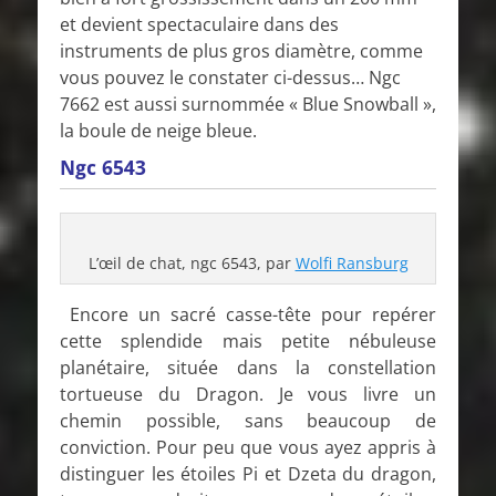
et devient spectaculaire dans des
instruments de plus gros diamètre, comme
vous pouvez le constater ci-dessus… Ngc
7662 est aussi surnommée « Blue Snowball »,
la boule de neige bleue.
Ngc 6543
L’œil de chat, ngc 6543, par
Wolfi Ransburg
Encore un sacré casse-tête pour repérer
cette splendide mais petite nébuleuse
planétaire, située dans la constellation
tortueuse du Dragon. Je vous livre un
chemin possible, sans beaucoup de
conviction. Pour peu que vous ayez appris à
distinguer les étoiles Pi et Dzeta du dragon,