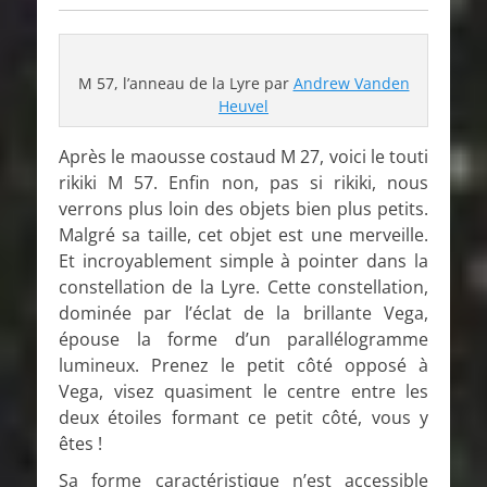
M 57, l’anneau de la Lyre par
Andrew Vanden
Heuvel
Après le maousse costaud M 27, voici le touti
rikiki M 57. Enfin non, pas si rikiki, nous
verrons plus loin des objets bien plus petits.
Malgré sa taille, cet objet est une merveille.
Et incroyablement simple à pointer dans la
constellation de la Lyre. Cette constellation,
dominée par l’éclat de la brillante Vega,
épouse la forme d’un parallélogramme
lumineux. Prenez le petit côté opposé à
Vega, visez quasiment le centre entre les
deux étoiles formant ce petit côté, vous y
êtes !
Sa forme caractéristique n’est accessible