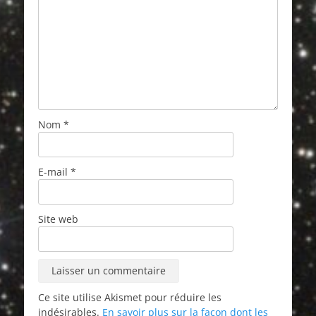
Nom
*
E-mail
*
Site web
Ce site utilise Akismet pour réduire les
indésirables.
En savoir plus sur la façon dont les