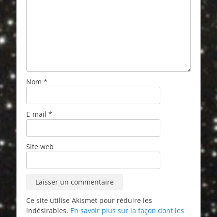
Nom
*
E-mail
*
Site web
Ce site utilise Akismet pour réduire les
indésirables.
En savoir plus sur la façon dont les