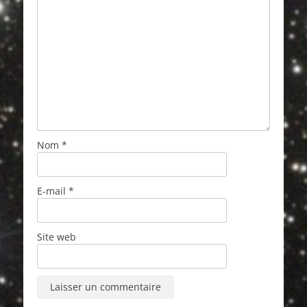
Nom
*
E-mail
*
Site web