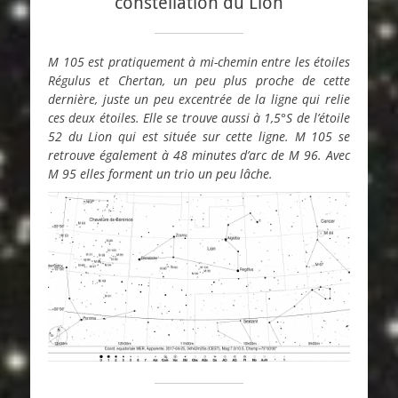
constellation du Lion
M 105 est pratiquement à mi-chemin entre les étoiles
Régulus et Chertan, un peu plus proche de cette
dernière, juste un peu excentrée de la ligne qui relie
ces deux étoiles. Elle se trouve aussi à 1,5°S de l’étoile
52 du Lion qui est située sur cette ligne. M 105 se
retrouve également à 48 minutes d’arc de M 96. Avec
M 95 elles forment un trio un peu lâche.