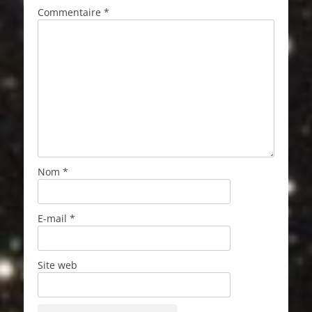
Commentaire
*
Nom
*
E-mail
*
Site web