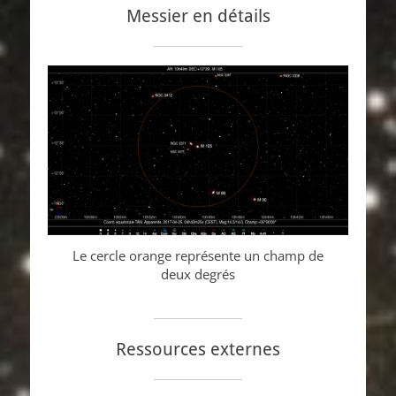
Messier en détails
Le cercle orange représente un champ de
deux degrés
Ressources externes