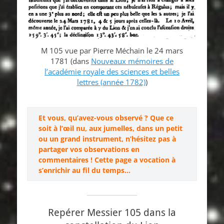
M 105 vue par Pierre Méchain le 24 mars
1781 (dans
Nouveaux mémoires de
l’académie royale des sciences et belles
lettres (année 1782)
)
Et vous, qu’avez-vous observé ? Que ce
soit à l’œil nu, aux jumelles, dans un petit
ou un grand instrument, n’hésitez pas à
partager vos observations en
commentaires ! Cette page a vocation à
s’enrichir au fil du temps…
Repérer Messier 105 dans la