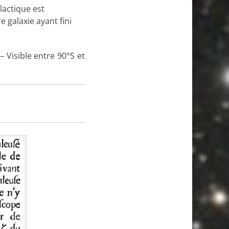
lactique est
e galaxie ayant fini
– Visible entre 90°S et