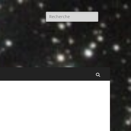
Rechercher :
Recherche