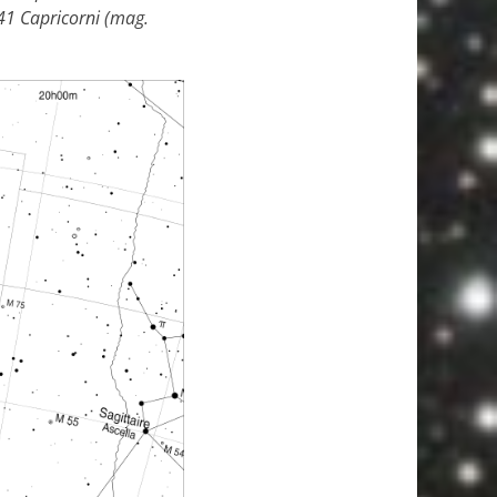
41 Capricorni (mag.