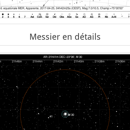
Messier en détails